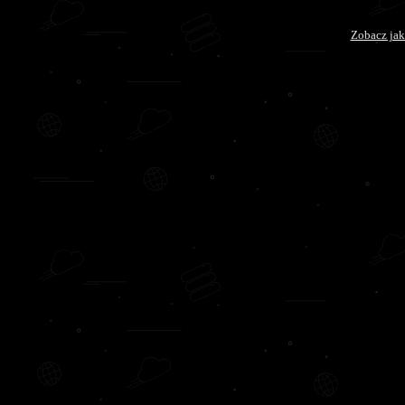
Zobacz jak